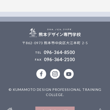
〒862-0973 熊本市中央区大江本町 2-5
096-364-8500
096-364-2100
公式facebookページ
公式Instagramアカウント
熊本デザイン専門学校
© KUMAMOTO DESIGN PROFESSIONAL TRAINING
COLLEGE.
HOME