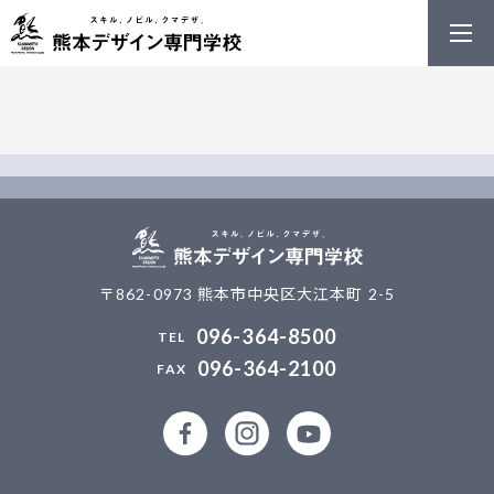
熊本デザイン
〒862-0973 熊本市中央区大江本町 2-5
096-364-8500
096-364-2100
公式facebookページ
公式Instagramアカウント
熊本デザイン専門学校