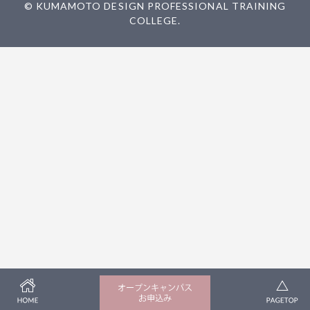
© KUMAMOTO DESIGN PROFESSIONAL TRAINING
COLLEGE.
HOME