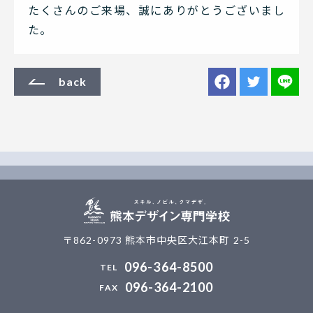
たくさんのご来場、誠にありがとうございまし
た。
back
〒862-0973 熊本市中央区大江本町 2-5
096-364-8500
096-364-2100