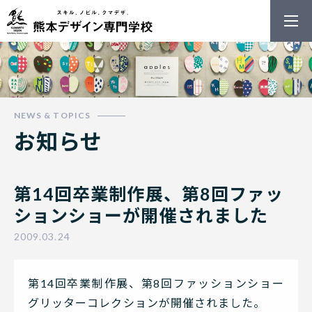
熊本デザイン
お知らせ
第14回卒業制作展、第8回ファッ
ションショーが開催されました
2009.03.24
第14回卒業制作展、第8回ファッションショー
グリッターコレクションが開催されました。