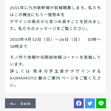
2011年に九州新幹線が前線開業します。私たち
はこの機会にもう一度熊本を
デザインの視点から見つめ直すことを試みまし
た。私たちのメッセージをご覧ください。
2010年9月12日（日）〜26日（日） 10時〜
18時まで
モノ作り体験や似顔絵体験コーナーを実施して
います。
詳しくは 熊本の学生達がデザインする
KUMAMOTO 展のご案内 ページをご覧くださ
い。
back