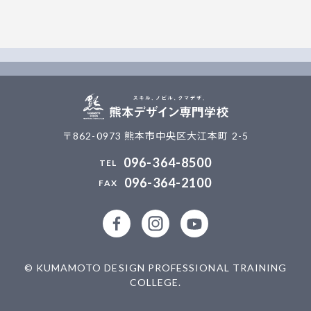
〒862-0973 熊本市中央区大江本町 2-5
096-364-8500
096-364-2100
公式facebookページ
公式Instagramアカウント
熊本デザイン専門学校
© KUMAMOTO DESIGN PROFESSIONAL TRAINING
COLLEGE.