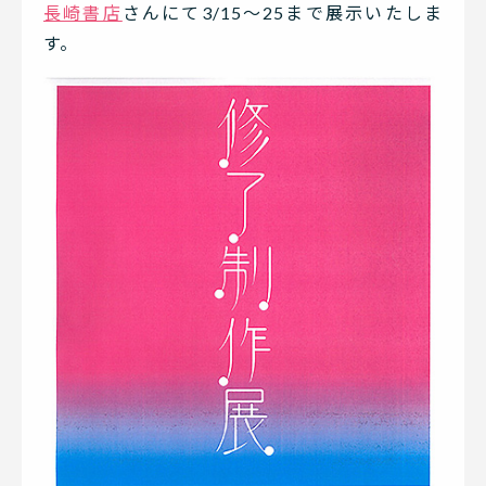
長崎書店
さんにて3/15～25まで展示いたしま
す。