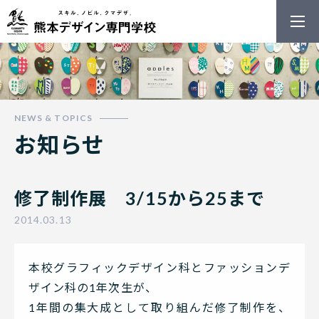
熊本デザイン
お知らせ
修了制作展 3/15から25まで
2014.03.13
本校グラフィックデザイン科とファッションデ
ザイン科の1年次生が、
1年間の集大成として取り組んだ修了制作を、