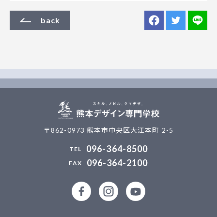
back
〒862-0973 熊本市中央区大江本町 2-5
096-364-8500
096-364-2100
公式facebookページ
公式Instagramアカウント
熊本デザイン専門学校