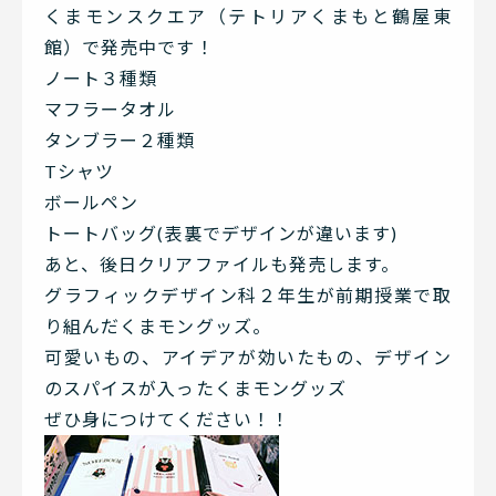
くまモンスクエア（テトリアくまもと鶴屋東
館）で発売中です！
ノート３種類
マフラータオル
タンブラー２種類
Tシャツ
ボールペン
トートバッグ(表裏でデザインが違います)
あと、後日クリアファイルも発売します。
グラフィックデザイン科２年生が前期授業で取
り組んだくまモングッズ。
可愛いもの、アイデアが効いたもの、デザイン
のスパイスが入ったくまモングッズ
ぜひ身につけてください！！