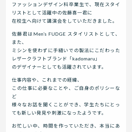
ファッションデザイン科卒業生で、現在スタイ
リストとして活躍中の佐藤喜一君に
在校生へ向けて講演会をしていただきました。
佐藤君はMen’s FUDGE スタイリストとして、
また、
ミシンを使わずに手縫いでの製法にこだわった
レザークラフトブランド「kadomaru」
のデザイナーとしても活躍されています。
仕事内容や、これまでの経緯、
この仕事に必要なことや、ご自身のポリシーな
ど
様々なお話を聞くことができ、学生たちにとっ
ても新しい発見や刺激になったようです。
お忙しい中、時間を作っていただき、本当にあ