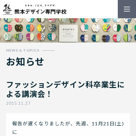
熊本デザイン
お知らせ
ファッションデザイン科卒業生に
よる講演会！
2015.11.27
報告が遅くなりましたが、先週、11月21日(土)
に