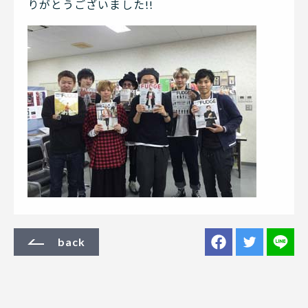
りがとうございました!!
back