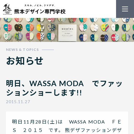
熊本デザイン
お知らせ
明日、WASSA MODA でファッ
ションショーします!!
2015.11.27
明日11月28日(土)は WASSA MODA ＦＥ
Ｓ ２０１５ です。 熊デザファッションデザ