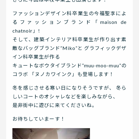
ファッションデザイン科卒業生の今福聖李によ
るファッションブランド「maison de
chatnoir」!
そして、建築インテリア科卒業生が作り出す素
敵なバッグブランド”Miko”と グラフィックデザ
イン科卒業生が作る
キュートなボウタイブランド”muu-moo-muu”の
コラボ 「ヌノカワインク」も登場します！
冬を感じさせる寒い日になりそうですが、 冬ら
しいコートのオシャレなどを楽しみながら、
是非街中に遊びに来てくださいね。
お待ちしていまーす！