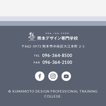
〒862-0973 熊本市中央区大江本町 2-5
096-364-8500
096-364-2100
公式facebookページ
公式Instagramアカウント
熊本デザイン専門学校
© KUMAMOTO DESIGN PROFESSIONAL TRAINING
COLLEGE.