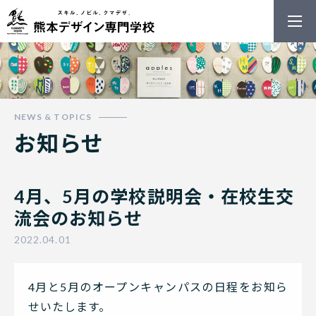
熊本デザイン
お知らせ
4月、5月の学校説明会・在校生交
流会のお知らせ
2022.04.01
4月と5月のオープンキャンパスの日程をお知ら
せいたします。