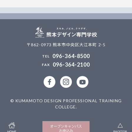
〒862-0973 熊本市中央区大江本町 2-5
096-364-8500
096-364-2100
公式facebookページ
公式Instagramアカウント
熊本デザイン専門学校
© KUMAMOTO DESIGN PROFESSIONAL TRAINING
COLLEGE.
HOME