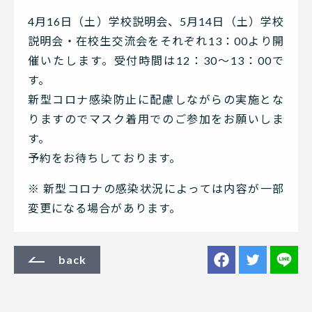
4月16日（土）学校説明会、5月14日（土）学校
説明会・在校生交流会をそれぞれ13：00より開
催いたします。受付時間は12：30～13：00で
す。
新型コロナ感染防止に配慮しながらの実施とな
りますのでマスク着用でのご参加をお願いしま
す。
予約をお待ちしております。
※ 新型コロナの感染状況によっては内容が一部
変更になる場合があります。
back