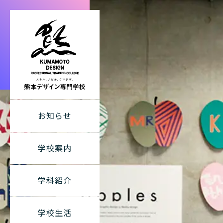
熊本デザイン専
お知らせ
学校案内
学科紹介
学校生活