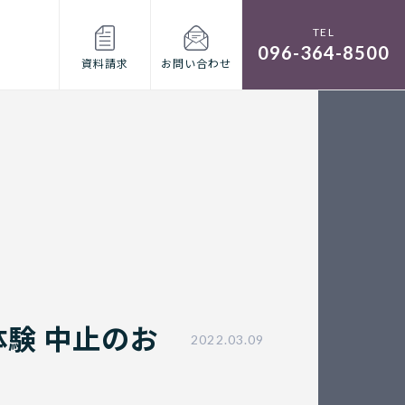
096-364-8500
資料請求
お問い合わせ
体験 中止のお
2022.03.09