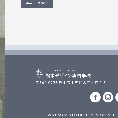
back
〒862-0973 熊本市中央区大江本町 2-5
公式fac
公
© KUMAMOTO DESIGN PROFESSION