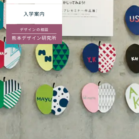
入学案内
デザインの相談
熊本デザイン研究所