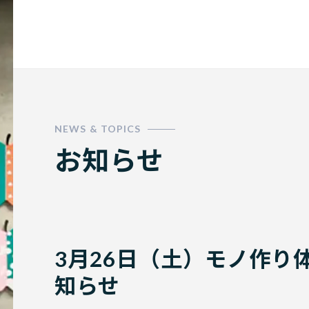
門学校
お知らせ
3月26日（土）モノ作り
知らせ