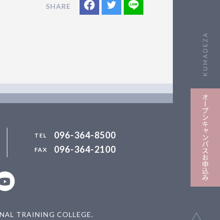
096-364-8500
096-364-2100
ebookページ
式Instagramアカウント
熊本デザイン専門学校 公式Youtubeチャンネル
AL TRAINING COLLEGE.