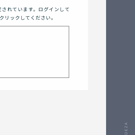
定されています。ログインして
クリックしてください。