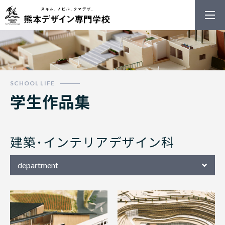
熊本デザイン
学生作品集
建築･インテリアデザイン科