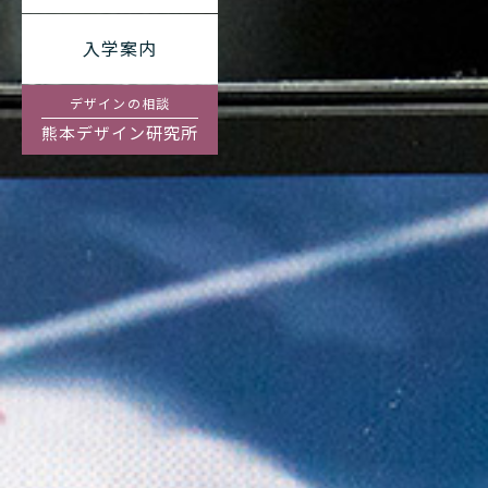
入学案内
デザインの相談
熊本デザイン研究所