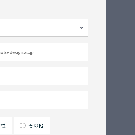
女性
その他