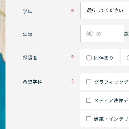
学年
年齢
保護者
同伴あり
希望学科
グラフィックデ
メディア映像デ
建築・インテリ