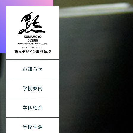
熊本デザイン専
お知らせ
学校案内
学科紹介
学校生活