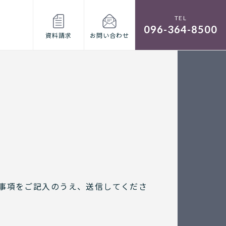
096-364-8500
資料請求
お問い合わせ
事項をご記入のうえ、送信してくださ