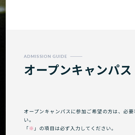
門学校
オープンキャンパス
オープンキャンパスに参加ご希望の方は、必要
い。
「
※
」の項目は必ず入力してください。