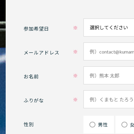
参加希望日
メールアドレス
お名前
ふりがな
性別
男性