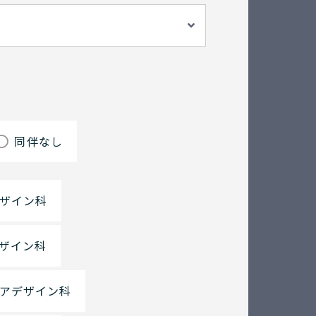
歳
同伴なし
ザイン科
ザイン科
アデザイン科