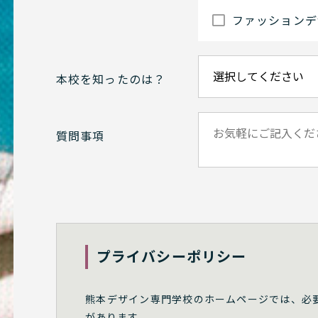
ファッションデ
本校を知ったのは？
質問事項
プライバシーポリシー
熊本デザイン専門学校のホームページでは、必
があります。