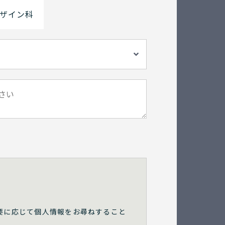
ザイン科
要に応じて個人情報をお尋ねすること