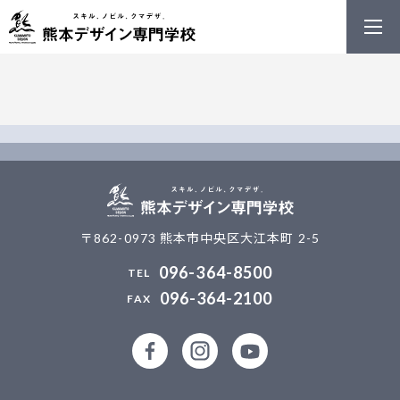
熊本デザイン
〒862-0973 熊本市中央区大江本町 2-5
096-364-8500
096-364-2100
公式facebookページ
公式Instagramアカウント
熊本デザイン専門学校