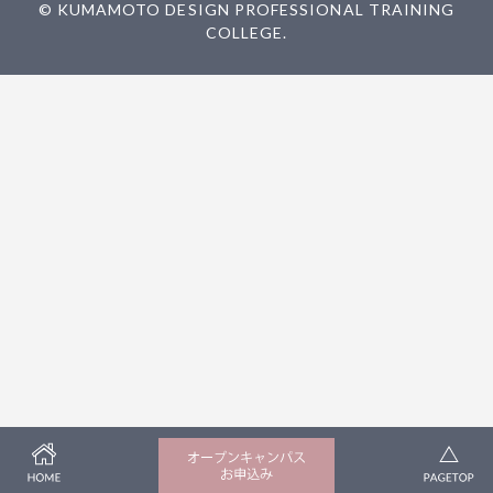
© KUMAMOTO DESIGN PROFESSIONAL TRAINING
COLLEGE.
HOME