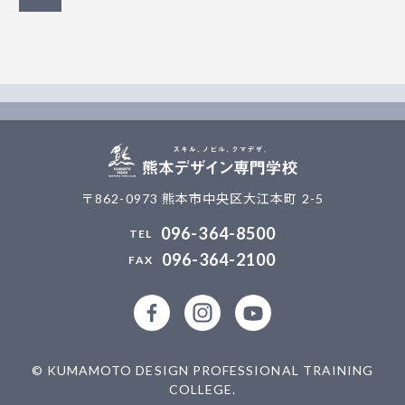
〒862-0973 熊本市中央区大江本町 2-5
096-364-8500
096-364-2100
公式facebookページ
公式Instagramアカウント
熊本デザイン専門学校
© KUMAMOTO DESIGN PROFESSIONAL TRAINING
COLLEGE.