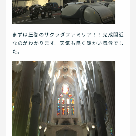
まずは圧巻のサクラダファミリア！！完成間近
なのがわかります。天気も良く暖かい気候でし
た。