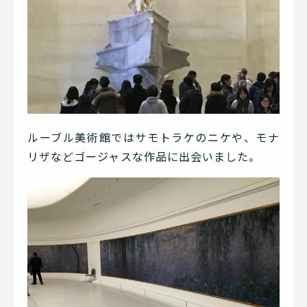
ルーブル美術館ではサモトラケのニケや、モナ
リザなどゴージャスな作品に出会いました。