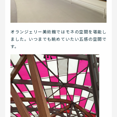
オランジェリー美術館ではモネの空間を堪能し
ました。いつまでも眺めていたい五感の空間で
す。