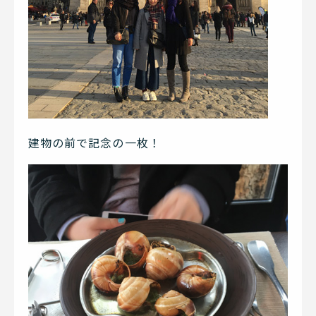
建物の前で記念の一枚！