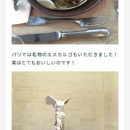
パリでは名物のエスカルゴもいただきました！
実はとてもおいしいのです！