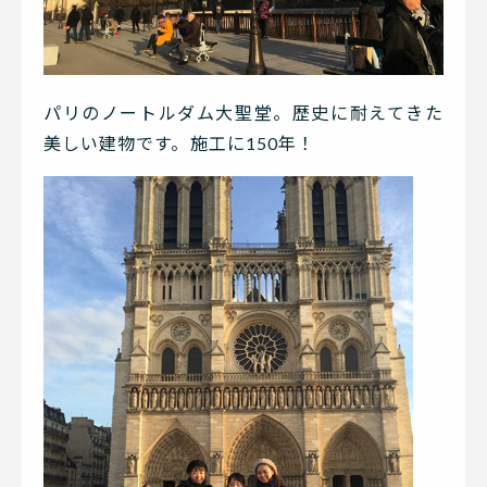
パリのノートルダム大聖堂。歴史に耐えてきた
美しい建物です。施工に150年！