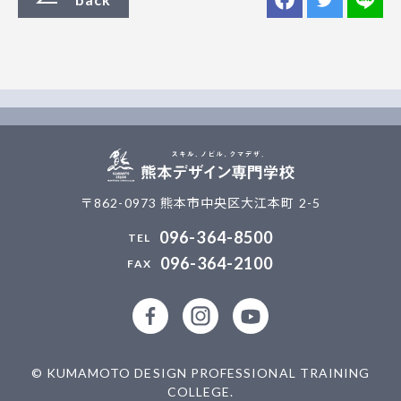
〒862-0973 熊本市中央区大江本町 2-5
096-364-8500
096-364-2100
公式facebookページ
公式Instagramアカウント
熊本デザイン専門学校
© KUMAMOTO DESIGN PROFESSIONAL TRAINING
COLLEGE.