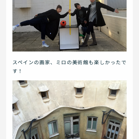
スペインの画家、ミロの美術館も楽しかったで
す！