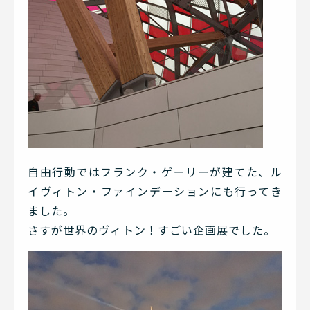
自由行動ではフランク・ゲーリーが建てた、ル
イヴィトン・ファインデーションにも行ってき
ました。
さすが世界のヴィトン！すごい企画展でした。