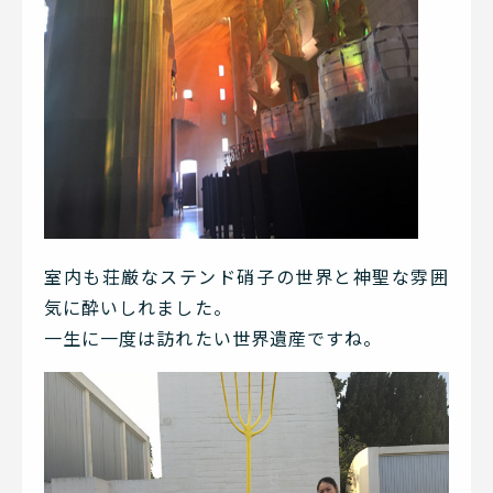
室内も荘厳なステンド硝子の世界と神聖な雰囲
気に酔いしれました。
一生に一度は訪れたい世界遺産ですね。