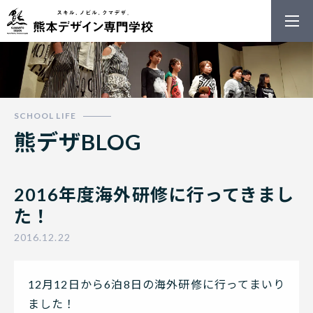
熊本デザイン
熊デザBLOG
2016年度海外研修に行ってきまし
た！
2016.12.22
12月12日から6泊8日の海外研修に行ってまいり
ました！