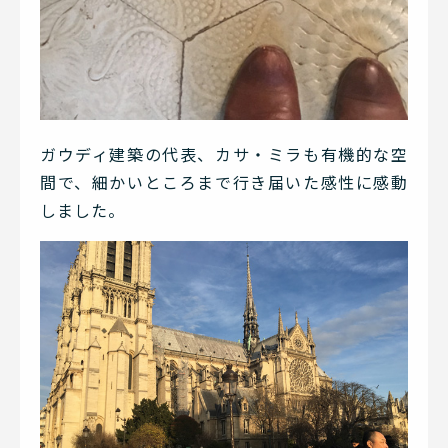
ガウディ建築の代表、カサ・ミラも有機的な空
間で、細かいところまで行き届いた感性に感動
しました。