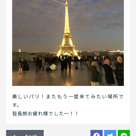
美しいパリ！またもう一度来てみたい場所で
す。
皆長旅お疲れ様でしたー！！
back