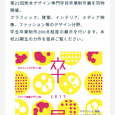
第22回熊本デザイン専門学校卒業制作展を同時
開催。
グラフィック、建築、インテリア、メディア映
像、ファッション等のデザイン分野、
学生卒業制作200点程度の展示を行います。本
校22期生の力作を是非ご覧ください。