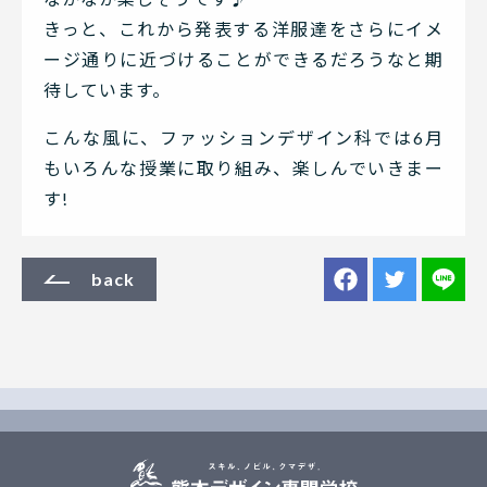
きっと、これから発表する洋服達をさらにイメ
ージ通りに近づけることができるだろうなと期
待しています。
こんな風に、ファッションデザイン科では6月
もいろんな授業に取り組み、楽しんでいきまー
す!
back