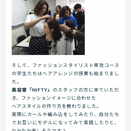
そして、ファッションスタイリスト専攻コース
の学生たちはヘアアレンジの授業も始まりまし
た。
美容室「NIFTY」
のスタッフの方に来ていただ
き、ファッションイメージに合わせた
ヘアスタイルの作り方を教わりました。
実際にカールや編み込をしてみたり、自分たち
でお互いにモデルになってみて実践したりと、
なかなか楽しそうです♪