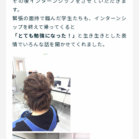
その後インターンシップをさせていただきま
す。
緊張の面持で臨んだ学生たちも、インターンシ
ップを終えて帰ってくると
「とても勉強になった！」
と生き生きとした表
情でいろんな話を聞かせてくれました。