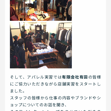
そして、アパレル実習では
有限会社有田
の皆様
にご協力いただきながら店舗実習をスタートし
ました。
スタッフの皆様から仕事の内容やブランドやシ
ョップについてのお話を聞き、