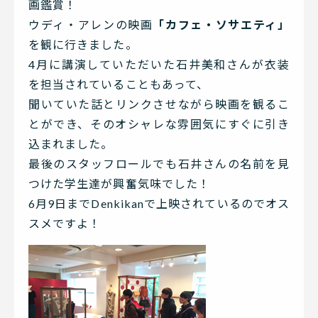
画鑑賞！
ウディ・アレンの映画
「カフェ・ソサエティ」
を観に行きました。
4月に講演していただいた石井美和さんが衣装
を担当されていることもあって、
聞いていた話とリンクさせながら映画を観るこ
とができ、そのオシャレな雰囲気にすぐに引き
込まれました。
最後のスタッフロールでも石井さんの名前を見
つけた学生達が興奮気味でした！
6月9日までDenkikanで上映されているのでオス
スメですよ！