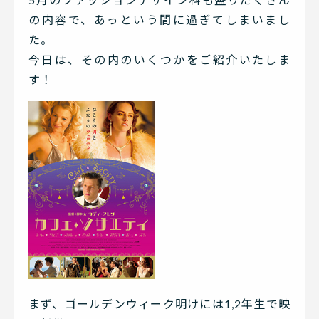
の内容で、あっという間に過ぎてしまいまし
た。
今日は、その内のいくつかをご紹介いたしま
す！
まず、ゴールデンウィーク明けには1,2年生で映