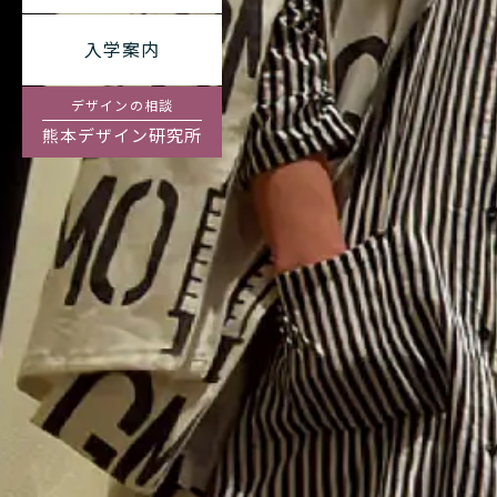
入学案内
デザインの相談
熊本デザイン研究所