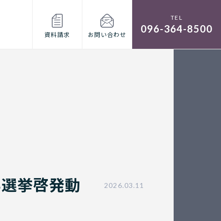
096-364-8500
資料請求
お問い合わせ
い選挙啓発動
2026.03.11