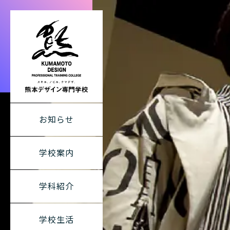
熊本デザイン専
お知らせ
学校案内
学科紹介
学校生活