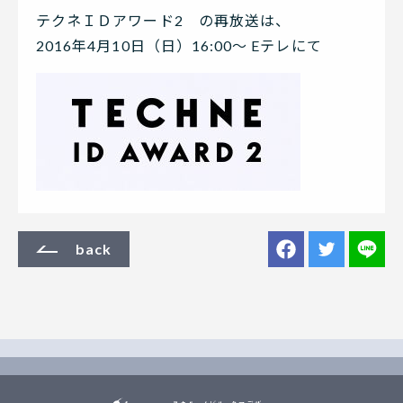
テクネＩＤアワード2 の再放送は、
2016年4月10日（日）16:00～ Eテレにて
back