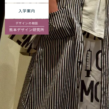
入学案内
デザインの相談
熊本デザイン研究所