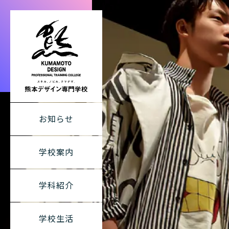
熊本デザイン専
お知らせ
学校案内
学科紹介
学校生活