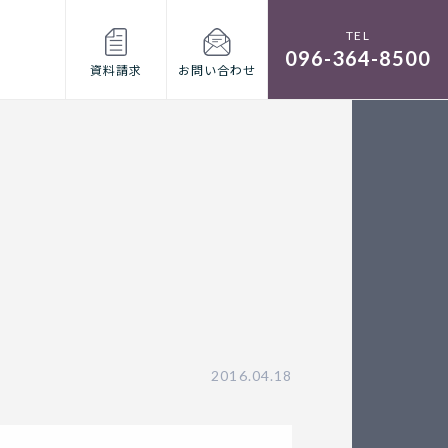
096-364-8500
資料請求
お問い合わせ
2016.04.18