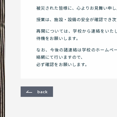
被災された皆様に、心よりお見舞い申し
授業は、施設・設備の安全が確認でき次
再開については、学校から連絡をいた
待機をお願いします。
なお、今後の諸連絡は学校のホームペ
絡網にて行いますので、
必ず確認をお願いします。
back